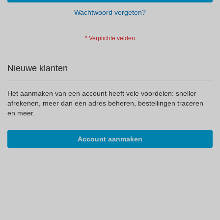
Wachtwoord vergeten?
Nieuwe klanten
Het aanmaken van een account heeft vele voordelen: sneller
afrekenen, meer dan een adres beheren, bestellingen traceren
en meer.
Account aanmaken