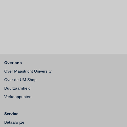
Over ons
Over Maastricht University
Over de UM Shop
Duurzaamheid
Verkooppunten
Service
Betaalwijze