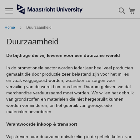
Zoek
Mi
Home
Duurzaamheid
Duurzaamheid
De bijdrage die wij leveren voor een duurzame wereld
In de promotionele sector worden ieder jaar heel veel producten
gemaakt die door productie zeer belastend zijn voor het milieu
en vaak weggegooid worden, waardoor ze zorgen voor
vervuiling van de wereld om ons heen. Daarom geloven we dat
merchandise verduurzaamd moet worden. We willen het gebruik
van grondstoffen en materialen die niet hergebruikt kunnen
worden verminderen, en het gebruik van gerecyclede
materialen bevorderen.
Verantwoorde inkoop & transport
Wij streven naar duurzame ontwikkeling in de gehele keten: van