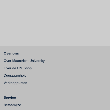
Over ons
Over Maastricht University
Over de UM Shop
Duurzaamheid
Verkooppunten
Service
Betaalwijze