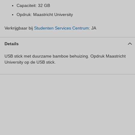
Capaciteit: 32 GB
Opdruk: Maastricht University
Verkrijgbaar bij
Studenten Services Centrum
: JA
Details
USB stick met duurzame bamboe behuizing. Opdruk Maastricht
University op de USB stick.