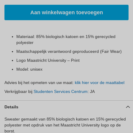
Aan winkelwagen toevoegen
Materiaal: 85% biologisch katoen en 15% gerecycled
polyester
Maatschappelijk verantwoord geproduceerd (Fair Wear)
Logo Maastricht University – Print
Model: unisex
Advies bij het opmeten van uw maat:
klik hier voor de maattabel
Verkrijgbaar bij
Studenten Services Centrum
: JA
Details
Sweater gemaakt van 85% biologisch katoen en 15% gerecycled
polyester met opdruk van het Maastricht University logo op de
borst.